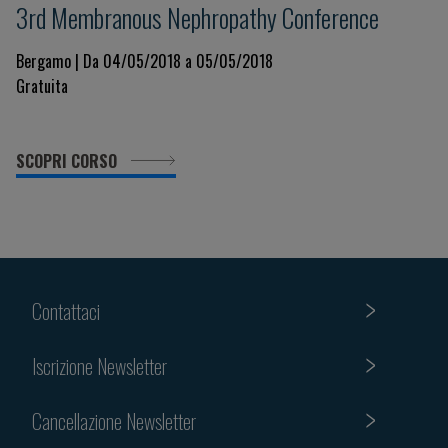
3rd Membranous Nephropathy Conference
Bergamo | Da 04/05/2018 a 05/05/2018
Gratuita
SCOPRI CORSO
Contattaci
Iscrizione Newsletter
Cancellazione Newsletter