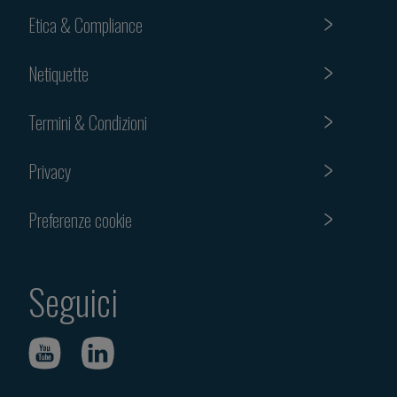
Etica & Compliance
Netiquette
Termini & Condizioni
Privacy
Preferenze cookie
Seguici