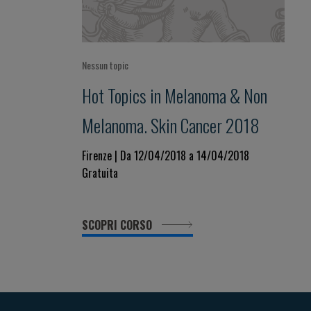
Nessun topic
Hot Topics in Melanoma & Non
Melanoma. Skin Cancer 2018
Firenze | Da 12/04/2018 a 14/04/2018
Gratuita
SCOPRI CORSO