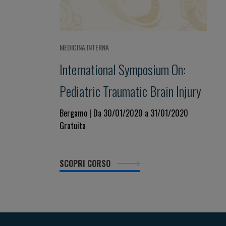
MEDICINA INTERNA
International Symposium On:
Pediatric Traumatic Brain Injury
Bergamo | Da 30/01/2020 a 31/01/2020
Gratuita
SCOPRI CORSO