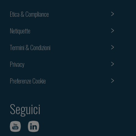
Etica & Compliance
Netiquette
Termini & Condizioni
Privacy
Preferenze Cookie
Seguici