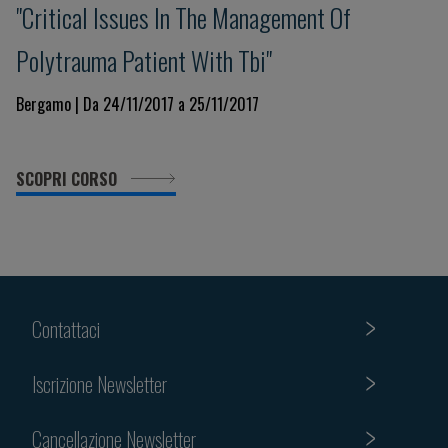
"Critical Issues In The Management Of
Polytrauma Patient With Tbi"
Bergamo | Da 24/11/2017 a 25/11/2017
SCOPRI CORSO
Contattaci
Iscrizione Newsletter
Cancellazione Newsletter