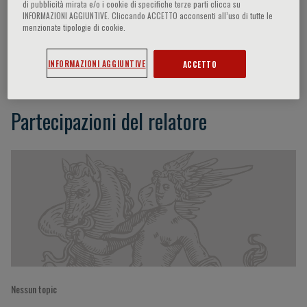
di pubblicità mirata e/o i cookie di specifiche terze parti clicca su
INFORMAZIONI AGGIUNTIVE. Cliccando ACCETTO acconsenti all’uso di tutte le
menzionate tipologie di cookie.
L. Biroli
INFORMAZIONI AGGIUNTIVE
ACCETTO
Partecipazioni del relatore
Nessun topic