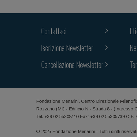
Contattaci
Et
Iscrizione Newsletter
Ne
Cancellazione Newsletter
Te
Fondazione Menarini, Centro Direzionale Milanofi
Rozzano (MI) - Edificio N - Strada 8 - (Ingresso 
Tel. +39 02 55308110 Fax: +39 02 55305739 C.F.
© 2025 Fondazione Menarini - Tutti i diritti riservat