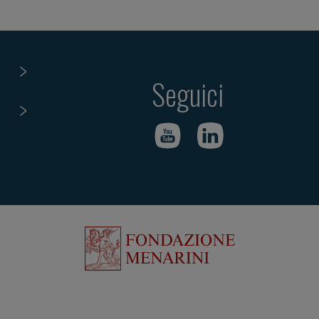
Seguici