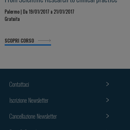
Palermo | Da 19/01/2017 a 21/01/2017
Gratuita
SCOPRI CORSO
Contattaci
Iscrizione Newsletter
Cancellazione Newsletter