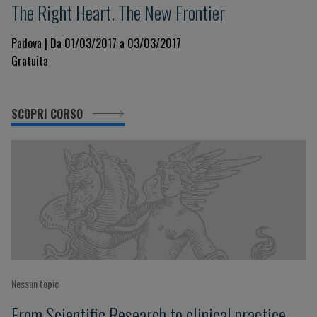
The Right Heart. The New Frontier
Padova | Da 01/03/2017 a 03/03/2017
Gratuita
SCOPRI CORSO
Nessun topic
From Scientific Research to clinical practice