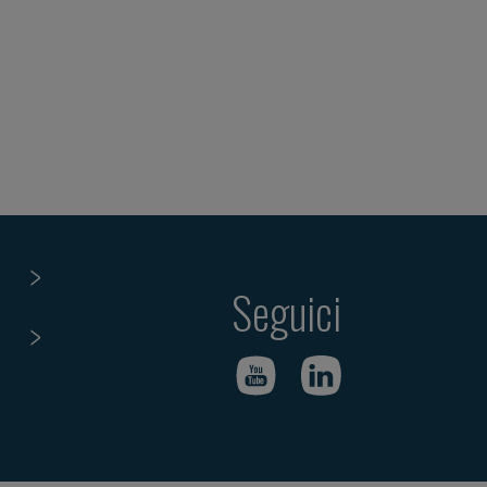
Seguici