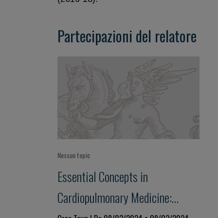
Partecipazioni del relatore
Nessun topic
Essential Concepts in
Cardiopulmonary Medicine: