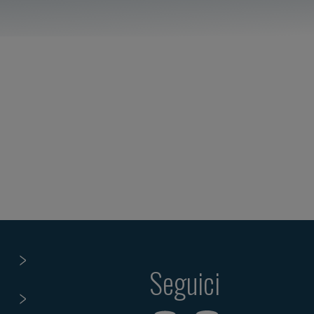
Seguici