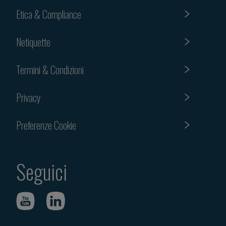
Etica & Compliance
Netiquette
Termini & Condizioni
Privacy
Preferenze Cookie
Seguici