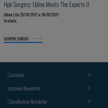
Hpb Surgery: Udine Meets The Experts II
Udine | Da 25/10/2017 a 28/10/2017
Gratuita
SCOPRI CORSO
Contattaci
Iscrizione Newsletter
Cancellazione Newsletter