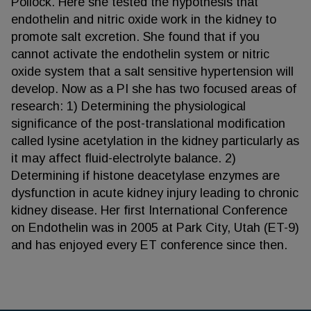
Pollock. Here she tested the hypothesis that
endothelin and nitric oxide work in the kidney to
promote salt excretion. She found that if you
cannot activate the endothelin system or nitric
oxide system that a salt sensitive hypertension will
develop. Now as a PI she has two focused areas of
research: 1) Determining the physiological
significance of the post-translational modification
called lysine acetylation in the kidney particularly as
it may affect fluid-electrolyte balance. 2)
Determining if histone deacetylase enzymes are
dysfunction in acute kidney injury leading to chronic
kidney disease. Her first International Conference
on Endothelin was in 2005 at Park City, Utah (ET-9)
and has enjoyed every ET conference since then.