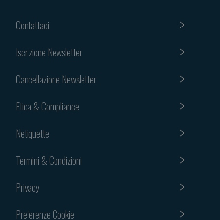
Contattaci
Iscrizione Newsletter
Cancellazione Newsletter
Etica & Compliance
Netiquette
Termini & Condizioni
Privacy
Preferenze Cookie