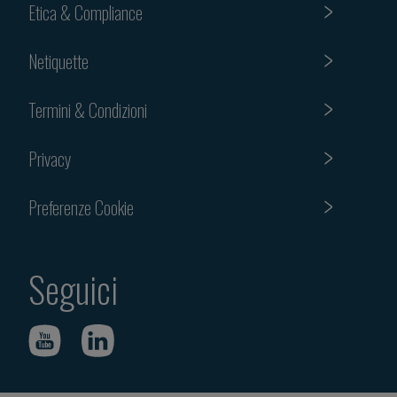
Etica & Compliance
Netiquette
Termini & Condizioni
Privacy
Preferenze Cookie
Seguici