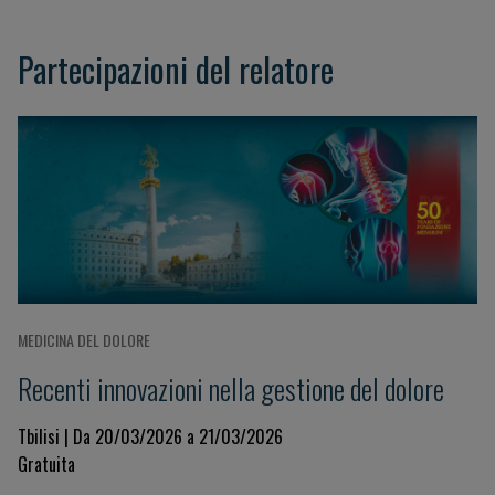
Partecipazioni del relatore
MEDICINA DEL DOLORE
Recenti innovazioni nella gestione del dolore
Tbilisi | Da 20/03/2026 a 21/03/2026
Gratuita