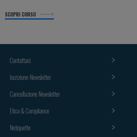
SCOPRI CORSO
Contattaci
Iscrizione Newsletter
Cancellazione Newsletter
Etica & Compliance
Netiquette