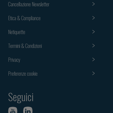
Cancellazione Newsletter
Etica & Compliance
Netiquette
Termini & Condizioni
Privacy
Preferenze cookie
Seguici