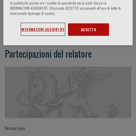
di pubblicità mirata e/o i cookie di specifiche terze parti clicca su
INFORMAZIONI AGGIUNTIVE. Cliccando ACCETTO acconsenti all’uso di tutte le
menzionate tipologie di cookie.
Ka Hei Ho
INFORMAZIONI AGGIUNTIVE
ACCETTO
Partecipazioni del relatore
Nessun topic