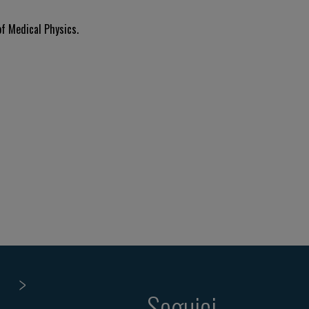
f Medical Physics.
Seguici