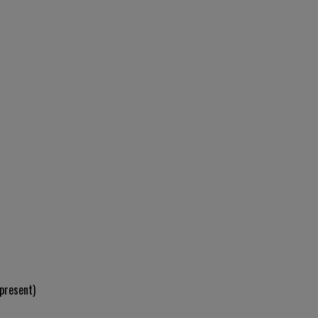
present)