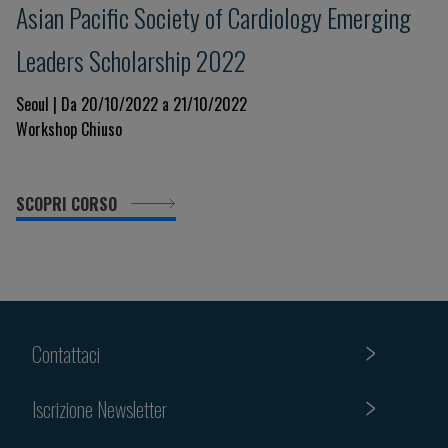
Asian Pacific Society of Cardiology Emerging
Leaders Scholarship 2022
Seoul | Da 20/10/2022 a 21/10/2022
Workshop Chiuso
SCOPRI CORSO
Contattaci
Iscrizione Newsletter