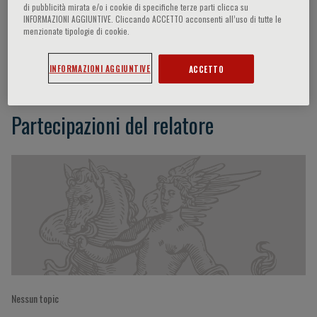
di pubblicità mirata e/o i cookie di specifiche terze parti clicca su
INFORMAZIONI AGGIUNTIVE. Cliccando ACCETTO acconsenti all’uso di tutte le
menzionate tipologie di cookie.
K. Sin
INFORMAZIONI AGGIUNTIVE
ACCETTO
Partecipazioni del relatore
Nessun topic