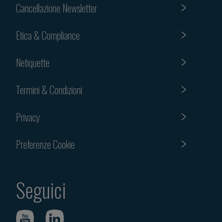
Cancellazione Newsletter
Etica & Compliance
Netiquette
Termini & Condizioni
Privacy
Preferenze Cookie
Seguici