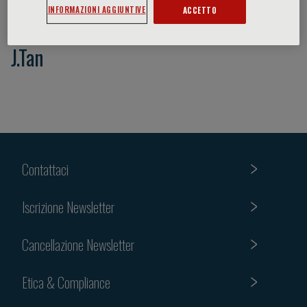
INFORMAZIONI AGGIUNTIVE
ACCETTO
J.Tan
Contattaci
Iscrizione Newsletter
Cancellazione Newsletter
Etica & Compliance