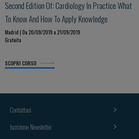
Second Edition Of: Cardiology In Practice What
To Know And How To Apply Knowledge
Madrid | Da 20/09/2019 a 21/09/2019
Gratuita
SCOPRI CORSO
Contattaci
Iscrizione Newsletter