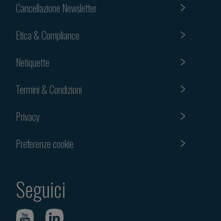
Cancellazione Newsletter
Etica & Compliance
Netiquette
Termini & Condizioni
Privacy
Preferenze cookie
Seguici