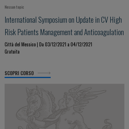
Nessun topic
International Symposium on Update in CV High
Risk Patients Management and Anticoagulation
Città del Messico | Da 03/12/2021 a 04/12/2021
Gratuita
SCOPRI CORSO