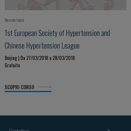
Nessun topic
1st European Society of Hypertension and
Chinese Hypertension League
Beijing | Da 27/03/2018 a 28/03/2018
Gratuita
SCOPRI CORSO
Contattaci