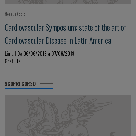
Nessun topic
Cardiovascular Symposium: state of the art of
Cardiovascular Disease in Latin America
Lima | Da 06/06/2019 a 07/06/2019
Gratuita
SCOPRI CORSO