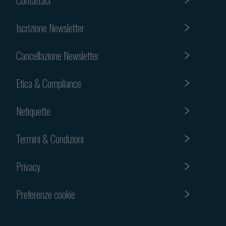
Iscrizione Newsletter
Cancellazione Newsletter
Etica & Compliance
Netiquette
Termini & Condizioni
Privacy
Preferenze cookie