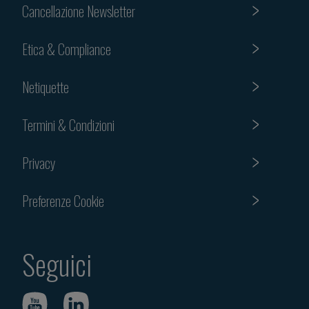
Cancellazione Newsletter
Etica & Compliance
Netiquette
Termini & Condizioni
Privacy
Preferenze Cookie
Seguici