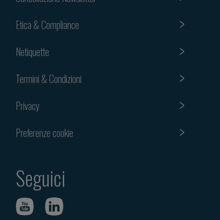
Etica & Compliance
Netiquette
Termini & Condizioni
Privacy
Preferenze cookie
Seguici