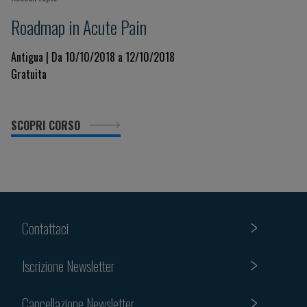
Roadmap in Acute Pain
Antigua | Da 10/10/2018 a 12/10/2018
Gratuita
SCOPRI CORSO
Contattaci
Iscrizione Newsletter
Cancellazione Newsletter