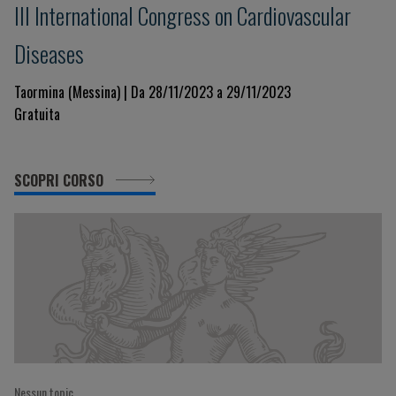
III International Congress on Cardiovascular
Diseases
Taormina (Messina) | Da 28/11/2023 a 29/11/2023
Gratuita
SCOPRI CORSO
Nessun topic