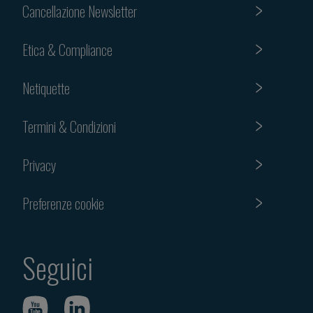
Cancellazione Newsletter
Etica & Compliance
Netiquette
Termini & Condizioni
Privacy
Preferenze cookie
Seguici