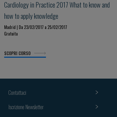
Cardiology in Practice 2017 What to know and
how to apply knowledge
Madrid | Da 23/02/2017 a 25/02/2017
Gratuita
SCOPRI CORSO
Contattaci
Iscrizione Newsletter