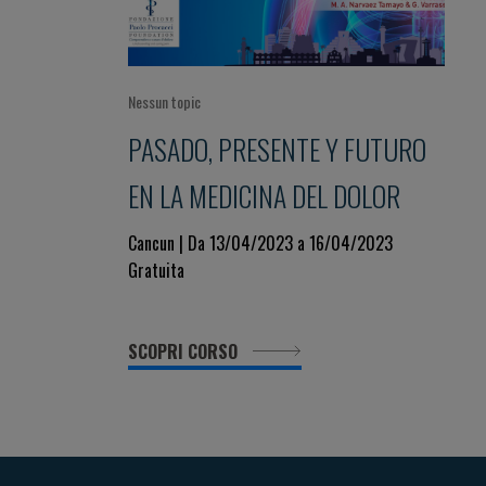
Nessun topic
PASADO, PRESENTE Y FUTURO
EN LA MEDICINA DEL DOLOR
Cancun | Da 13/04/2023 a 16/04/2023
Gratuita
SCOPRI CORSO