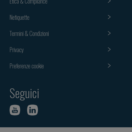
Etica & Compliance
Netiquette
Termini & Condizioni
Privacy
Preferenze cookie
Seguici