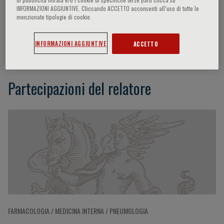
INFORMAZIONI AGGIUNTIVE. Cliccando ACCETTO acconsenti all’uso di tutte le
menzionate tipologie di cookie.
Jordi Serra
INFORMAZIONI AGGIUNTIVE
ACCETTO
Partecipazioni del relatore
FARMACOLOGIA / MEDICINA INTERNA / PNEUMOLOGIA