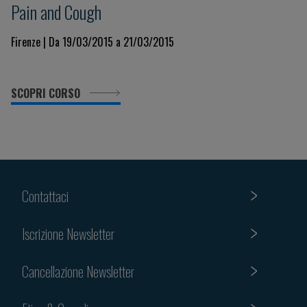
Pain and Cough
Firenze | Da 19/03/2015 a 21/03/2015
SCOPRI CORSO
Contattaci
Iscrizione Newsletter
Cancellazione Newsletter