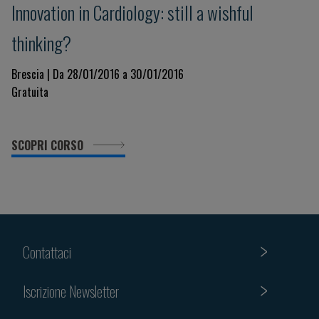
Innovation in Cardiology: still a wishful
thinking?
Brescia | Da 28/01/2016 a 30/01/2016
Gratuita
SCOPRI CORSO
Contattaci
Iscrizione Newsletter