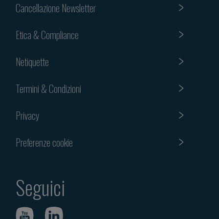
Cancellazione Newsletter
Etica & Compliance
Netiquette
Termini & Condizioni
Privacy
Preferenze cookie
Seguici