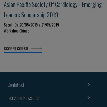
Asian Pacific Society Of Cardiology - Emerging
Leaders Scholarship 2019
Seoul | Da 20/05/2019 a 21/05/2019
Workshop Chiuso
SCOPRI CORSO
Contattaci
Iscrizione Newsletter