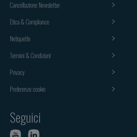
Cancellazione Newsletter
Etica & Compliance
Netiquette
Termini & Condizioni
Privacy
Preferenze cookie
Seguici