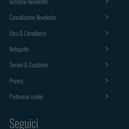
Iscrizione Newsletter
Cancellazione Newsletter
Etica & Compliance
Netiquette
Termini & Condizioni
Privacy
Preferenze cookie
Seguici