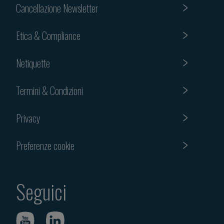
Cancellazione Newsletter
Etica & Compliance
Netiquette
Termini & Condizioni
Privacy
Preferenze cookie
Seguici