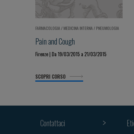
FARMACOLOGIA / MEDICINA INTERNA / PNEUMOLOGIA
Pain and Cough
Firenze | Da 19/03/2015 a 21/03/2015
SCOPRI CORSO
Contattaci
Et