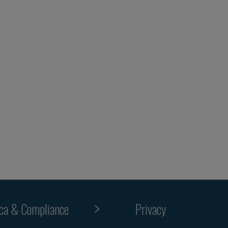
ica & Compliance
Privacy