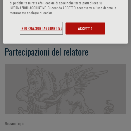
di pubblicità mirata e/o i cookie di specifiche terze parti clicca su
INFORMAZIONI AGGIUNTIVE. Cliccando ACCETTO acconsenti all’uso di tutte le
menzionate tipologie di cookie.
Jeffrey Olin
INFORMAZIONI AGGIUNTIVE
ACCETTO
Partecipazioni del relatore
Nessun topic