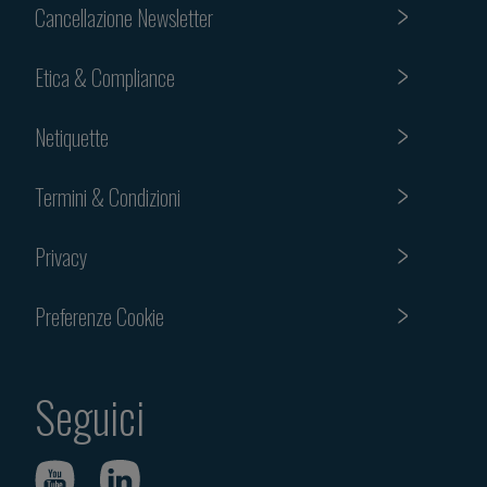
Cancellazione Newsletter
Etica & Compliance
Netiquette
Termini & Condizioni
Privacy
Preferenze Cookie
Seguici