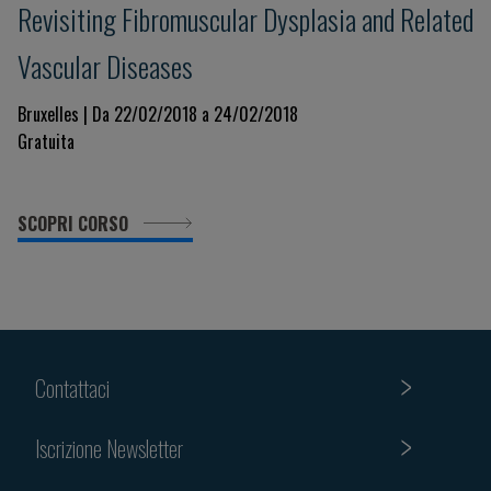
Revisiting Fibromuscular Dysplasia and Related
Vascular Diseases
Bruxelles | Da 22/02/2018 a 24/02/2018
Gratuita
SCOPRI CORSO
Contattaci
Iscrizione Newsletter