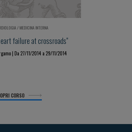
RDIOLOGIA / MEDICINA INTERNA
eart failure at crossroads"
rgamo | Da 27/11/2014 a 29/11/2014
OPRI CORSO