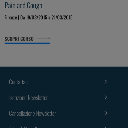
Pain and Cough
Firenze | Da 19/03/2015 a 21/03/2015
SCOPRI CORSO
Contattaci
Iscrizione Newsletter
Cancellazione Newsletter