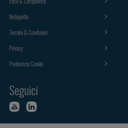
Etica & Compliance
Netiquette
Termini & Condizioni
Privacy
Preferenze Cookie
Seguici