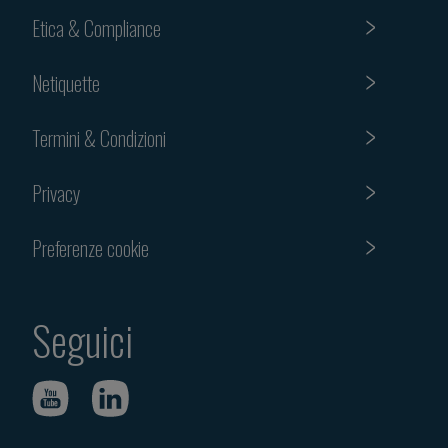
Etica & Compliance
Netiquette
Termini & Condizioni
Privacy
Preferenze cookie
Seguici