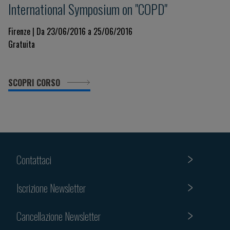
International Symposium on "COPD"
Firenze | Da 23/06/2016 a 25/06/2016
Gratuita
SCOPRI CORSO
Contattaci
Iscrizione Newsletter
Cancellazione Newsletter