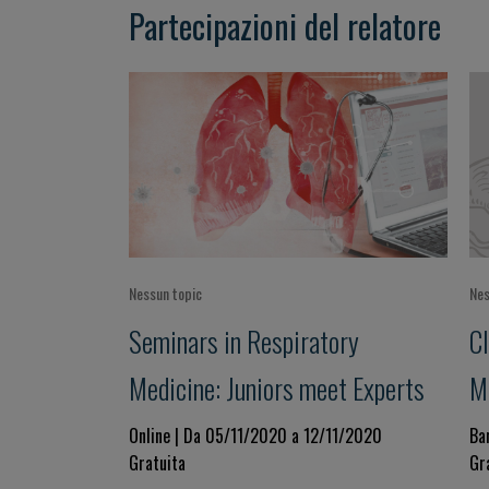
Partecipazioni del relatore
Nessun topic
Nes
Seminars in Respiratory
Cl
Medicine: Juniors meet Experts
M
Online | Da 05/11/2020 a 12/11/2020
Ba
Gratuita
Gr