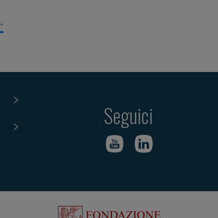
Seguici