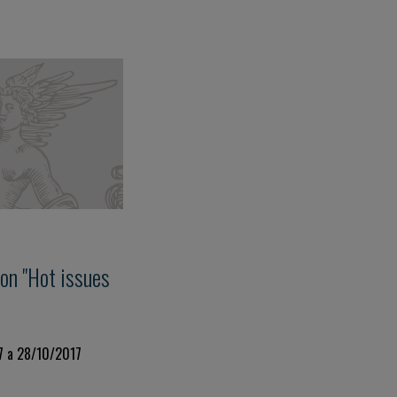
on "Hot issues
7 a 28/10/2017