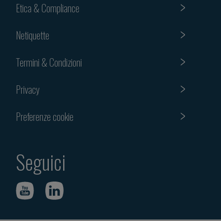
Etica & Compliance
Netiquette
Termini & Condizioni
Privacy
Preferenze cookie
Seguici