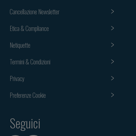
Cancellazione Newsletter
Etica & Compliance
Netiquette
Termini & Condizioni
Privacy
Preferenze Cookie
Seguici