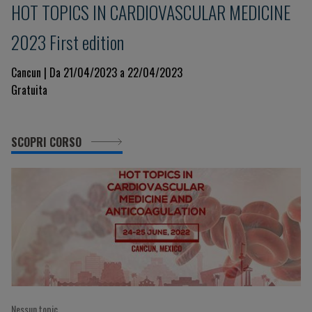
HOT TOPICS IN CARDIOVASCULAR MEDICINE
2023 First edition
Cancun | Da 21/04/2023 a 22/04/2023
Gratuita
SCOPRI CORSO
Nessun topic