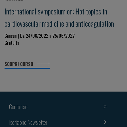
International symposium on: Hot topics in
cardiovascular medicine and anticoagulation
Cancun | Da 24/06/2022 a 25/06/2022
Gratuita
SCOPRI CORSO
Contattaci
Iscrizione Newsletter