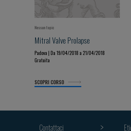
Nessun topic
Mitral Valve Prolapse
Padova | Da 19/04/2018 a 21/04/2018
Gratuita
SCOPRI CORSO
Contattaci
Et