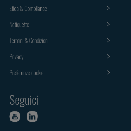
Etica & Compliance
Netiquette
Termini & Condizioni
Privacy
Preferenze cookie
Seguici