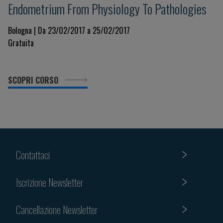
Endometrium From Physiology To Pathologies
Bologna | Da 23/02/2017 a 25/02/2017
Gratuita
SCOPRI CORSO
Contattaci
Iscrizione Newsletter
Cancellazione Newsletter