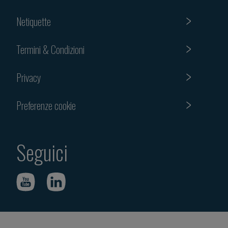
Netiquette
Termini & Condizioni
Privacy
Preferenze cookie
Seguici