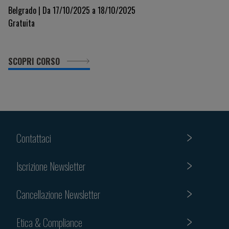
Belgrado | Da 17/10/2025 a 18/10/2025
Gratuita
SCOPRI CORSO
Contattaci
Iscrizione Newsletter
Cancellazione Newsletter
Etica & Compliance