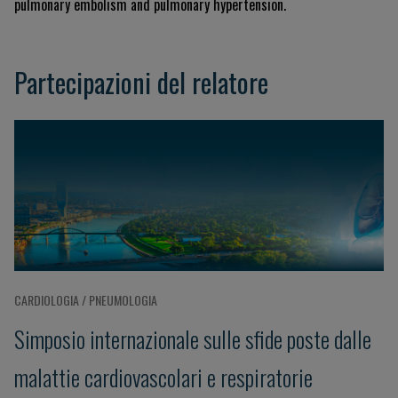
pulmonary embolism and pulmonary hypertension.
Partecipazioni del relatore
CARDIOLOGIA / PNEUMOLOGIA
Simposio internazionale sulle sfide poste dalle
malattie cardiovascolari e respiratorie