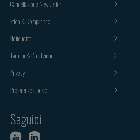
Cancellazione Newsletter
Etica & Compliance
Netiquette
Termini & Condizioni
Privacy
Preferenze Cookie
Seguici