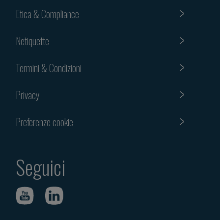
Etica & Compliance
Netiquette
Termini & Condizioni
Privacy
Preferenze cookie
Seguici