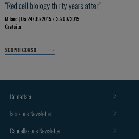
"Red cell biology thirty years after"
Milano | Da 24/09/2015 a 26/09/2015
Gratuita
SCOPRI CORSO
Contattaci
Iscrizione Newsletter
Cancellazione Newsletter