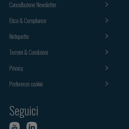
Cancellazione Newsletter
Etica & Compliance
Netiquette
Termini & Condizioni
Privacy
Preferenze cookie
Seguici