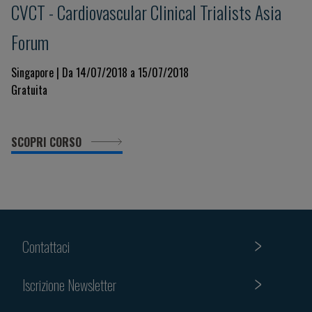
CVCT - Cardiovascular Clinical Trialists Asia
Forum
Singapore | Da 14/07/2018 a 15/07/2018
Gratuita
SCOPRI CORSO
Contattaci
Iscrizione Newsletter