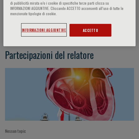
di pubblicità mirata e/o i cookie di specifiche terze parti clicca su
INFORMAZIONI AGGIUNTIVE. Cliccando ACCETTO acconsenti all’uso di tutte le
menzionate tipologie di cookie.
I. De Chiara
INFORMAZIONI AGGIUNTIVE
ACCETTO
Partecipazioni del relatore
Nessun topic