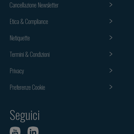
Cancellazione Newsletter
Etica & Compliance
Netiquette
Termini & Condizioni
Privacy
Preferenze Cookie
Seguici