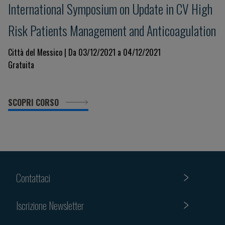
International Symposium on Update in CV High
Risk Patients Management and Anticoagulation
Città del Messico | Da 03/12/2021 a 04/12/2021
Gratuita
SCOPRI CORSO
Contattaci
Iscrizione Newsletter