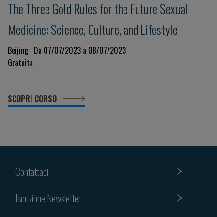
The Three Gold Rules for the Future Sexual
Medicine: Science, Culture, and Lifestyle
Beijing | Da 07/07/2023 a 08/07/2023
Gratuita
SCOPRI CORSO
Contattaci
Iscrizione Newsletter