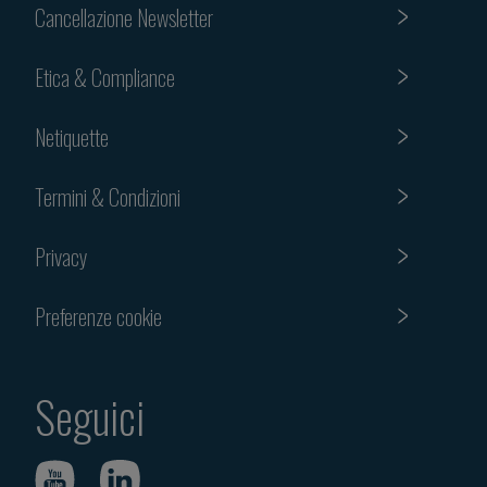
Cancellazione Newsletter
Etica & Compliance
Netiquette
Termini & Condizioni
Privacy
Preferenze cookie
Seguici