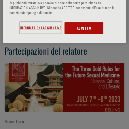
di pubblicità mirata e/o i cookie di specifiche terze parti clicca su
INFORMAZIONI AGGIUNTIVE. Cliccando ACCETTO acconsenti all’uso di tutte le
menzionate tipologie di cookie.
Hui Zhang
INFORMAZIONI AGGIUNTIVE
ACCETTO
Partecipazioni del relatore
Nessun topic