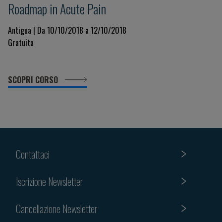
Roadmap in Acute Pain
Antigua | Da 10/10/2018 a 12/10/2018
Gratuita
SCOPRI CORSO
Contattaci
Iscrizione Newsletter
Cancellazione Newsletter