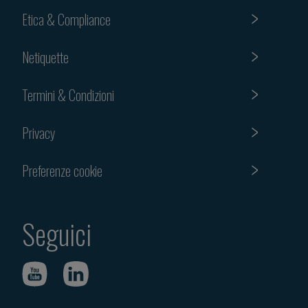
Etica & Compliance
Netiquette
Termini & Condizioni
Privacy
Preferenze cookie
Seguici