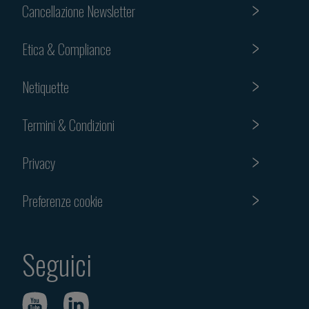
Cancellazione Newsletter
Etica & Compliance
Netiquette
Termini & Condizioni
Privacy
Preferenze cookie
Seguici