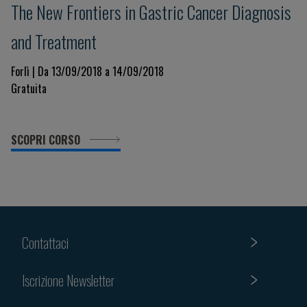
The New Frontiers in Gastric Cancer Diagnosis
and Treatment
Forlì | Da 13/09/2018 a 14/09/2018
Gratuita
SCOPRI CORSO
Contattaci
Iscrizione Newsletter