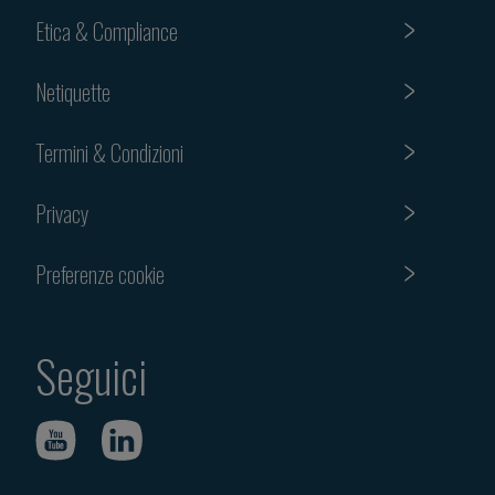
Etica & Compliance
Netiquette
Termini & Condizioni
Privacy
Preferenze cookie
Seguici