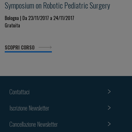
Symposium on Robotic Pediatric Surgery
Bologna | Da 23/11/2017 a 24/11/2017
Gratuita
SCOPRI CORSO
Contattaci
Iscrizione Newsletter
Cancellazione Newsletter