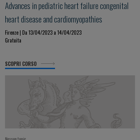
Advances in pediatric heart failure congenital
heart disease and cardiomyopathies
Firenze | Da 13/04/2023 a 14/04/2023
Gratuita
SCOPRI CORSO
Nessun topic