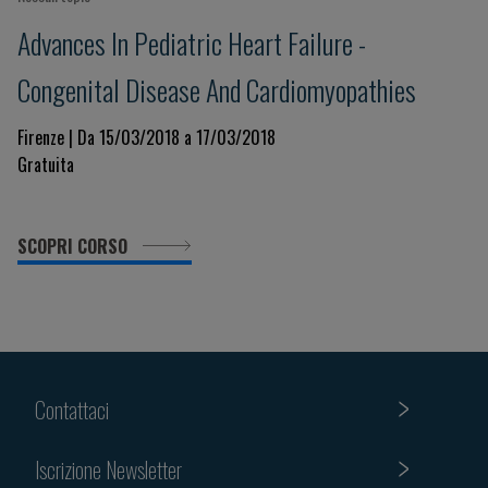
Advances In Pediatric Heart Failure -
Congenital Disease And Cardiomyopathies
Firenze | Da 15/03/2018 a 17/03/2018
Gratuita
SCOPRI CORSO
Contattaci
Iscrizione Newsletter