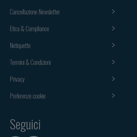
Cancellazione Newsletter
Etica & Compliance
Netiquette
Termini & Condizioni
Privacy
Preferenze cookie
Seguici