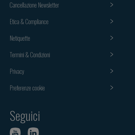
Cancellazione Newsletter
Etica & Compliance
Netiquette
Termini & Condizioni
Privacy
Preferenze cookie
Seguici