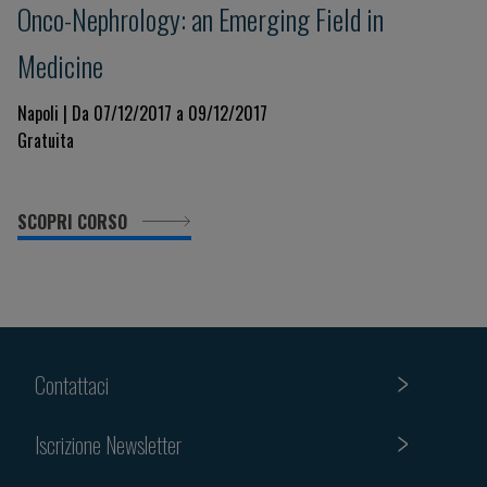
Onco-Nephrology: an Emerging Field in
Medicine
Napoli | Da 07/12/2017 a 09/12/2017
Gratuita
SCOPRI CORSO
Contattaci
Iscrizione Newsletter