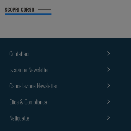
SCOPRI CORSO
Contattaci
Iscrizione Newsletter
Cancellazione Newsletter
Etica & Compliance
Netiquette