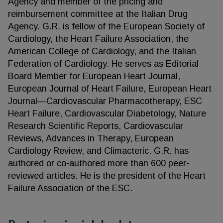
Agency and member of the pricing and
reimbursement committee at the Italian Drug
Agency. G.R. is fellow of the European Society of
Cardiology, the Heart Failure Association, the
American College of Cardiology, and the Italian
Federation of Cardiology. He serves as Editorial
Board Member for European Heart Journal,
European Journal of Heart Failure, European Heart
Journal—Cardiovascular Pharmacotherapy, ESC
Heart Failure, Cardiovascular Diabetology, Nature
Research Scientific Reports, Cardiovascular
Reviews, Advances in Therapy, European
Cardiology Review, and Climacteric. G.R. has
authored or co-authored more than 600 peer-
reviewed articles. He is the president of the Heart
Failure Association of the ESC.