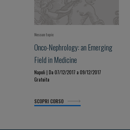
Nessun topic
Onco-Nephrology: an Emerging
Field in Medicine
Napoli | Da 07/12/2017 a 09/12/2017
Gratuita
SCOPRI CORSO