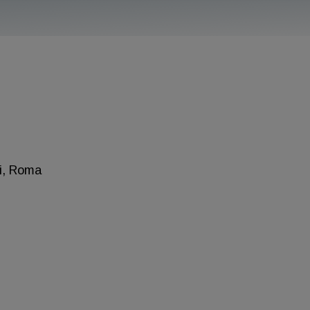
li, Roma